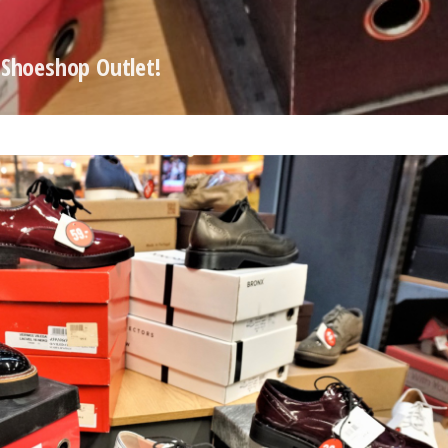
 Shoeshop Outlet!